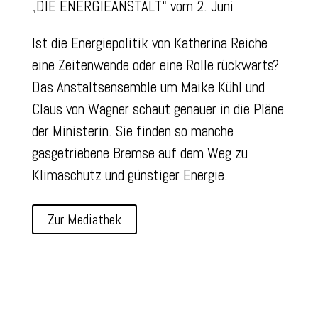
„DIE ENERGIEANSTALT“ vom 2. Juni
Ist die Energiepolitik von Katherina Reiche
eine Zeitenwende oder eine Rolle rückwärts?
Das Anstaltsensemble um Maike Kühl und
Claus von Wagner schaut genauer in die Pläne
der Ministerin.
Sie finden so manche
gasgetriebene Bremse auf dem Weg zu
Klimaschutz und günstiger Energie.
Zur Mediathek