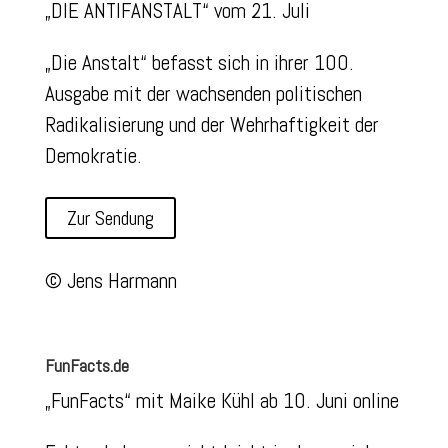
„DIE ANTIFANSTALT“ vom 21. Juli
„Die Anstalt“ befasst sich in ihrer 100.
Ausgabe mit der wachsenden politischen
Radikalisierung und der Wehrhaftigkeit der
Demokratie.
Zur Sendung
© Jens Harmann
FunFacts.de
„FunFacts“ mit Maike Kühl ab 10. Juni online