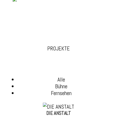
PROJEKTE
Alle
Bühne
Fernsehen
DIE ANSTALT