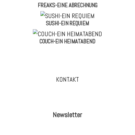
FREAKS-EINE ABRECHNUNG
SUSHI-EIN REQUIEM
COUCH-EIN HEIMATABEND
KONTAKT
Newsletter
Anmeldung