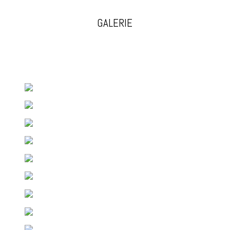
GALERIE