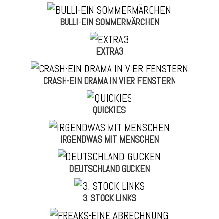
BULLI-EIN SOMMERMÄRCHEN
EXTRA3
CRASH-EIN DRAMA IN VIER FENSTERN
QUICKIES
IRGENDWAS MIT MENSCHEN
DEUTSCHLAND GUCKEN
3. STOCK LINKS