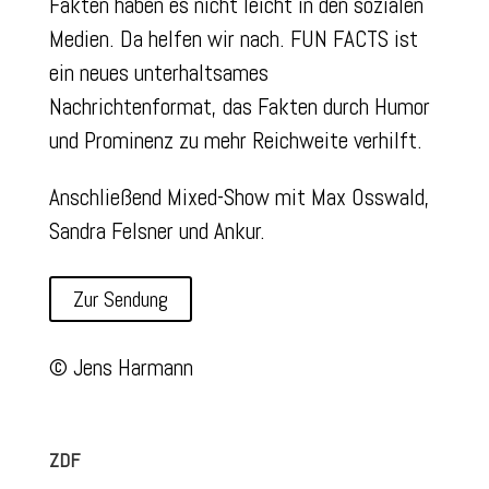
Fakten haben es nicht leicht in den sozialen
Medien. Da helfen wir nach. FUN FACTS ist
ein neues unterhaltsames
Nachrichtenformat, das Fakten durch Humor
und Prominenz zu mehr Reichweite verhilft.
Anschließend Mixed-Show mit Max Osswald,
Sandra Felsner und Ankur.
Zur Sendung
© Jens Harmann
ZDF