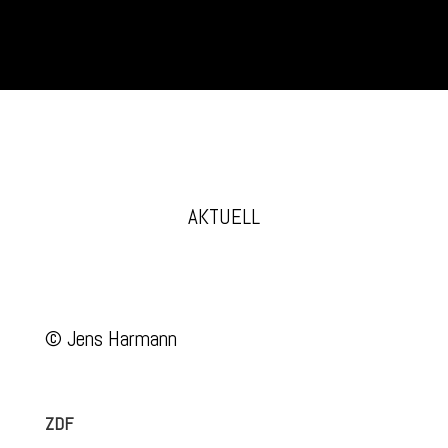
AKTUELL
© Jens Harmann
ZDF