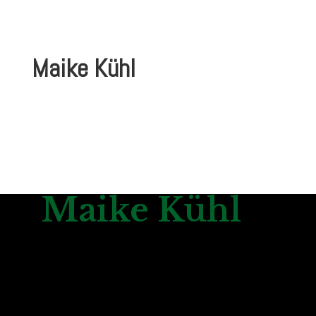
Maike Kühl
Maike Kühl