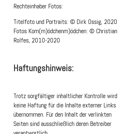
Rechteinhaber Fotos:
Titelfoto und Portraits:
© Dirk Ossig, 2020
Fotos Kom(m)ödchenm)ödchen:
© Christian
Rolfes, 2010-2020
Haftungshinweis:
Trotz sorgfältiger inhaltlicher Kontrolle wird
keine Haftung für die Inhalte externer Links
übernommen. Für den Inhalt der verlinkten
Seiten sind ausschließlich deren Betreiber
verantwortlich.