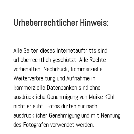
Urheberrechtlicher Hinweis:
Alle Seiten dieses Internetauftritts sind
urheberrechtlich geschützt. Alle Rechte
vorbehalten. Nachdruck, kommerzielle
Weiterverbreitung und Aufnahme in
kommerzielle Datenbanken sind ohne
ausdrückliche Genehmigung von Maike Kühl
nicht erlaubt. Fotos dürfen nur nach
ausdrücklicher Genehmigung und mit Nennung
des Fotografen verwendet werden.