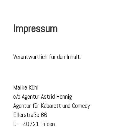
Impressum
Verantwortlich für den Inhalt:
Maike Kühl
c/o Agentur Astrid Hennig
Agentur für Kabarett und Comedy
Ellerstraße 66
D – 40721 Hilden